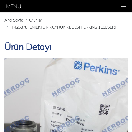
MENU
Ana Sayfa
Ürünler
(T426378) ENJEKTÖR KUYRUK KEÇESİ PERKİNS 1106SERİ
Ürün Detayı