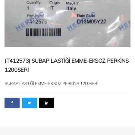
(T412573) SUBAP LASTİĞİ EMME-EKSOZ PERKİNS
1200SERİ
SUBAP LASTİĞİ EMME-EKSOZ PERKİNS 1200SERİ