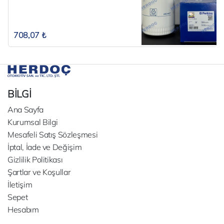
708,07 ₺
BİLGİ
Ana Sayfa
Kurumsal Bilgi
Mesafeli Satış Sözleşmesi
İptal, İade ve Değişim
Gizlilik Politikası
Şartlar ve Koşullar
İletişim
Sepet
Hesabım