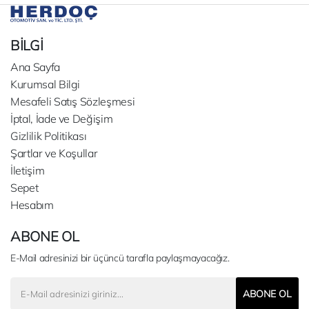
BİLGİ
Ana Sayfa
Kurumsal Bilgi
Mesafeli Satış Sözleşmesi
İptal, İade ve Değişim
Gizlilik Politikası
Şartlar ve Koşullar
İletişim
Sepet
Hesabım
ABONE OL
E-Mail adresinizi bir üçüncü tarafla paylaşmayacağız.
ABONE OL