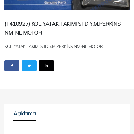
(T410927) KOL YATAK TAKIMI STD Y.M.PERKİNS
NM-NL MOTOR
KOL YATAK TAKIMI STD Y.M.PERKİNS NM-NL MOTOR
Açıklama