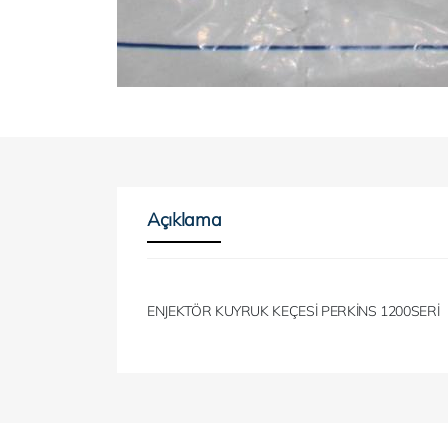
Açıklama
ENJEKTÖR KUYRUK KEÇESİ PERKİNS 1200SERİ