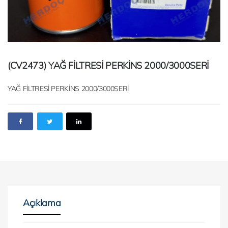
(CV2473) YAĞ FİLTRESİ PERKİNS 2000/3000SERİ
YAĞ FİLTRESİ PERKİNS 2000/3000SERİ
Açıklama