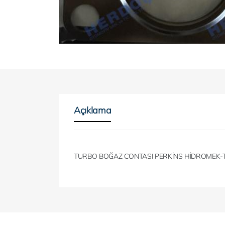
Açıklama
TURBO BOĞAZ CONTASI PERKİNS HİDROMEK-