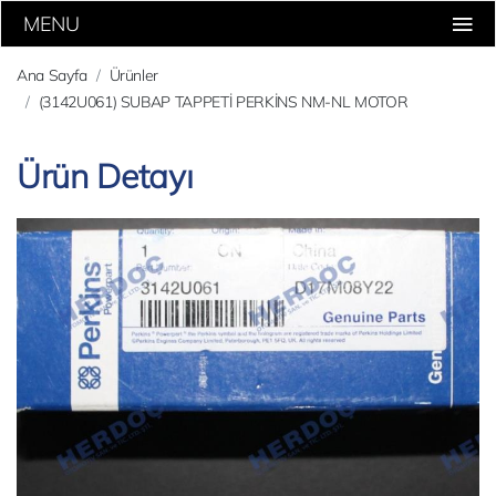
MENU
Ana Sayfa
Ürünler
(3142U061) SUBAP TAPPETİ PERKİNS NM-NL MOTOR
Ürün Detayı