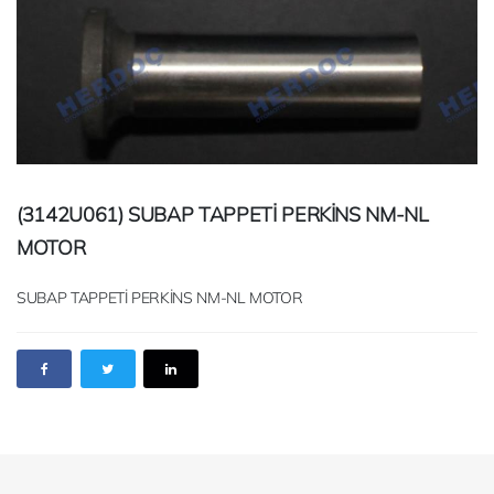
(3142U061) SUBAP TAPPETİ PERKİNS NM-NL
MOTOR
SUBAP TAPPETİ PERKİNS NM-NL MOTOR