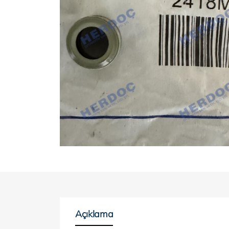
Açıklama